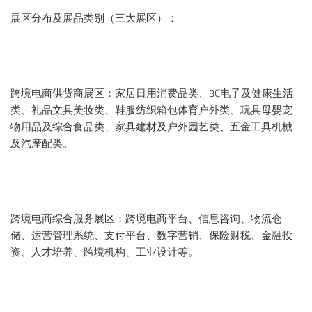
展区分布及展品类别（三大展区）：
跨境电商供货商展区：家居日用消费品类、3C电子及健康生活
类、礼品文具美妆类、鞋服纺织箱包体育户外类、玩具母婴宠
物用品及综合食品类、家具建材及户外园艺类、五金工具机械
及汽摩配类。
跨境电商综合服务展区：跨境电商平台、信息咨询、物流仓
储、运营管理系统、支付平台、数字营销、保险财税、金融投
资、人才培养、跨境机构、工业设计等。