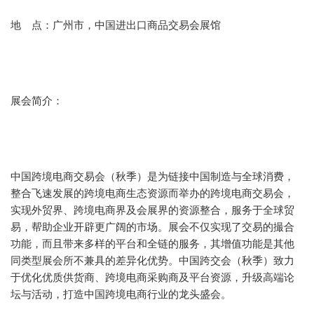
地 点：广州市，中国进出口商品交易会展馆
展会简介：
中国跨境电商交易会（秋季）是为链接中国制造与全球消费，
整合飞速发展的跨境电商生态资源而举办的跨境电商交易会，
实现外贸界、跨境电商界及会展界的资源整合，服务于全球贸
易，帮助企业开辟更广阔的市场。展会不仅实现了交易的撮合
功能，而且带来多样的平台和全链的服务，其增值功能是其他
同类型展会所不兼具的差异化优势。中国跨交会（秋季）致力
于优化优质供货商、跨境电商采购商及平台资源，升级高端论
坛与活动，打造中国跨境电商行业的龙头盛会。