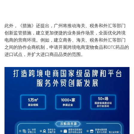
此外，《措施》还提出，广州将推动海关、税务和外汇等部门
创新监管措施，建立更加便捷的业务操作场景，全面优化跨境
电商的营商环境。例如，建立商务、海关、税务和外汇等部门
之间的协作会商机制，申请开展跨境电商宠物食品和OTC药品的
进口试点，并扩大进口商品品类的范围。