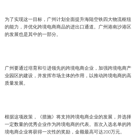
同期活动
为了实现这一目标，广州计划全面提升海陆空铁四大物流枢纽
的能力，并优化跨境电商商品的进出口通道。广州港南沙港区
联系我们
的发展也是其中的一部分。
广州要通过培育和引进领先的跨境电商企业，加强跨境电商产
业园区的建设，并发挥市场主体的作用，以推动跨境电商的高
质量发展。
根据这项政策，《措施》将支持跨境电商企业的发展，并选择
一定数量的优秀企业作为跨境电商的代表。首次入选名单的跨
境电商企业将获得一次性的奖励，金额最高可达200万元。