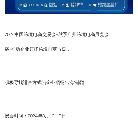
2024中国跨境电商交易会-秋季广州跨境电商展览会
搭台”助企业开拓跨境电商市场，
积极寻找适合方式为企业顺畅出海“铺路”
展会时间：2024年8月16-18日