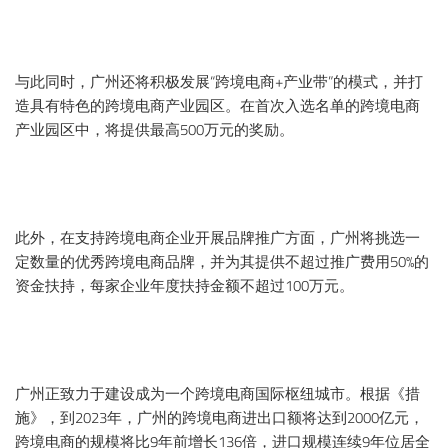
与此同时，广州还将积极发展“跨境电商+产业带”的模式，并打
造具有特色的跨境电商产业园区。在首次入选名单的跨境电商
产业园区中，将提供最高500万元的奖励。
此外，在支持跨境电商企业开展品牌推广方面，广州将挑选一
定数量的优秀跨境电商品牌，并为其提供不超过推广费用50%的
资金扶持，每家企业年度扶持金额不超过100万元。
广州正致力于建设成为一个跨境电商国际枢纽城市。根据《措
施》，到2023年，广州的跨境电商进出口额将达到2000亿元，
跨境电商的规模将比9年前增长136倍，进口规模连续9年位居全