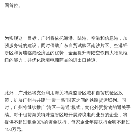
国首位。
为实现这一目标，广州将依托海港、陆港、空港和信息港，加
强服务链的建设，同时借助广东自贸试验区南沙片区、空港经
济区和黄埔临港经济区的优势，全面提升海陆空铁四大物流枢
纽的能力，并优化跨境电商商品的进出口通道。
此外，广州还将充分利用海关特殊监管区域和自贸试验区政
策，扩展广州与共建“一带一路”国家之间的铁路货运班列。同
时，广州将继续推广“湾区一港通”模式，简化外贸货物的通关手
续。对于租赁海关特殊监管区域开展跨境电商业务的企业，将
提供不超过租金30%的资金扶持，每家企业年度扶持金额不超过
150万元。