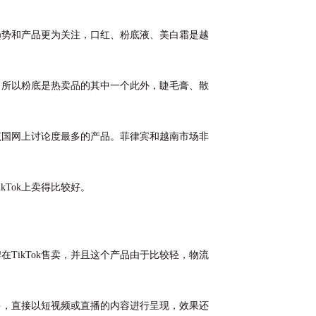
趋势和产品更为关注，口红、粉底液、美白霜是越
，所以粉底是热卖品的其中一个此外，睫毛膏、散
该国网上讨论度最多的产品。菲律宾和越南市场非
Tok上卖得比较好。
TikTok售卖，并且这个产品由于比较轻，物流
多，直接以短视频或直播的内容进行呈现，效果还