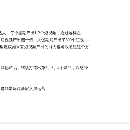
达人，每个星期产出1-2个短视频，通过这样在
把短视频产出翻一倍，大促期间产出了600个短视
这里建议如果有短视频产出的能力也可以通过这个方
其他产品，继续打造出第2、3、4个爆品，以这种
还是非常建议商家入局运营。