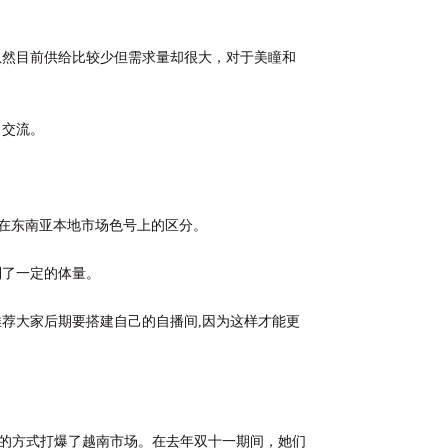
虽然目前供给比较少但需求量却很大，对于美瞳和
习交流。
做到在东南亚本地市场色号上的区分。
到了一定的体量。
荐大家后期要搭建自己的自播间,因为这样才能更
曝光的方式打爆了越南市场。在去年双十一期间，她们