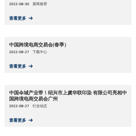
2022-08-30
展商推荐
查看更多
中国跨境电商交易会(春季）
2022-08-27
下载中心
查看更多
中国伞城产业带！绍兴市上虞华联印染 有限公司亮相中
国跨境电商交易会广州
2022-08-27
行业动态
查看更多