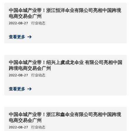
中国伞城产业带！浙江恒洋伞业有限公司亮相中国跨境
电商交易会广州
2022-08-27
行业动态
查看更多
中国伞城产业带！绍兴上虞成龙伞业 有限公司亮相中国
跨境电商交易会广州
2022-08-27
行业动态
查看更多
中国伞城产业带！浙江和鑫伞业有限公司亮相中国跨境
电商交易会广州
2022-08-27
行业动态