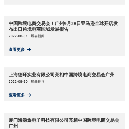
中国跨境电商交易会！广州9月28日亚马逊全球开店发
布出口跨境电商区域发展报告
2022-08-31
展会新闻
查看更多
上海德环实业有限公司亮相中国跨境电商交易会广州
2022-08-30
展商推荐
查看更多
厦门海源鑫电子科技有限公司亮相中国跨境电商交易会
广州