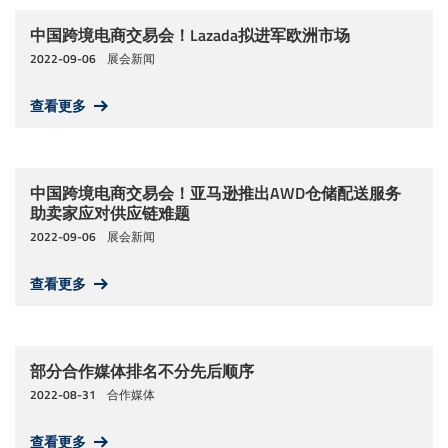
同期活动
中国跨境电商交易会！Lazada拟进军欧洲市场
2022-09-06
展会新闻
联系我们
查看更多
中国跨境电商交易会！亚马逊推出AWD仓储配送服务
助卖家应对供应链难题
2022-09-06
展会新闻
查看更多
部分合作媒体排名不分先后顺序
2022-08-31
合作媒体
查看更多